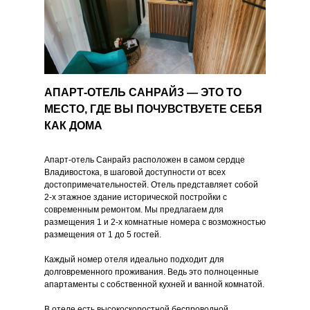
АПАРТ-ОТЕЛЬ САНРАЙЗ — ЭТО ТО
МЕСТО, ГДЕ ВЫ ПОЧУВСТВУЕТЕ СЕБЯ
КАК ДОМА
Апарт-отель Санрайз расположен в самом сердце
Владивостока, в шаговой доступности от всех
достопримечательностей. Отель представляет собой
2-х этажное здание исторической постройки с
современным ремонтом. Мы предлагаем для
размещения 1 и 2-х комнатные номера с возможностью
размещения от 1 до 5 гостей.
Каждый номер отеля идеально подходит для
долговременного проживания. Ведь это полноценные
апартаменты с собственной кухней и ванной комнатой.
В отеле есть высокоскоростной беспроводной