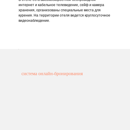
интернет и кабельное телевидение, сейф и камера
хранения, организованы специальные места для
курения. На территории отеля ведется круглосуточное
видеонаблюдение.
система онлайн-бронирования