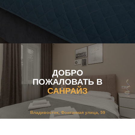
ДОБРО
ПОЖАЛОВАТЬ В
САНРАЙЗ
Владивосток, Фонтанная улица, 59