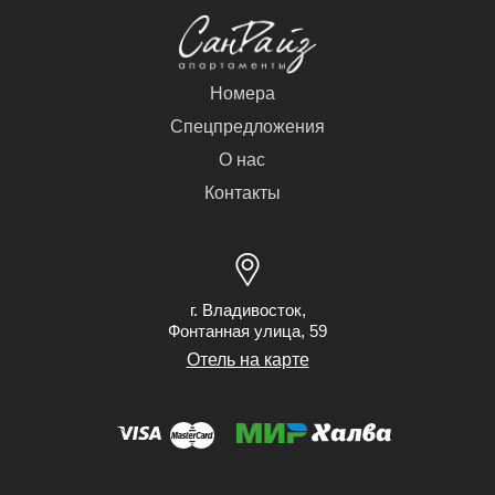
Номера
Спецпредложения
О нас
Контакты
г. Владивосток,
Фонтанная улица, 59
Отель на карте