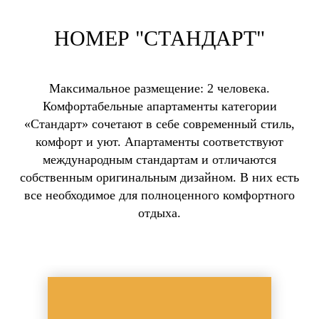
НОМЕР "СТАНДАРТ"
Максимальное размещение: 2 человека.
Комфортабельные апартаменты категории
«Стандарт» сочетают в себе современный стиль,
комфорт и уют. Апартаменты соответствуют
международным стандартам и отличаются
собственным оригинальным дизайном. В них есть
все необходимое для полноценного комфортного
отдыха.