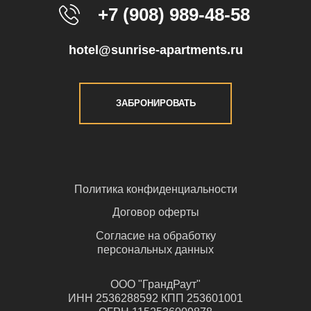
+7 (908) 989-48-58
hotel@sunrise-apartments.ru
ЗАБРОНИРОВАТЬ
Политика конфиденциальности
Договор оферты
Согласие на обработку
персональных данных
ООО "ГрандРаут"
ИНН 2536288592 КПП 253601001