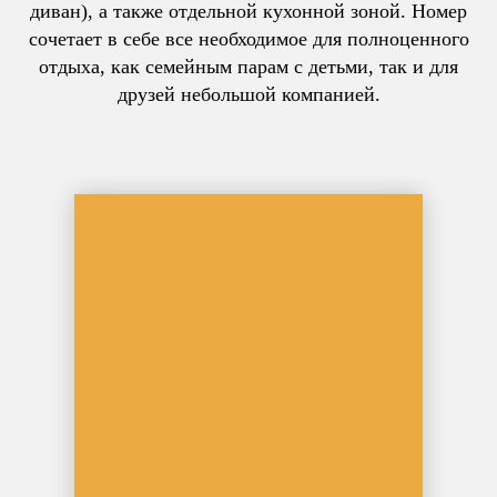
диван), а также отдельной кухонной зоной. Номер
сочетает в себе все необходимое для полноценного
отдыха, как семейным парам с детьми, так и для
друзей небольшой компанией.