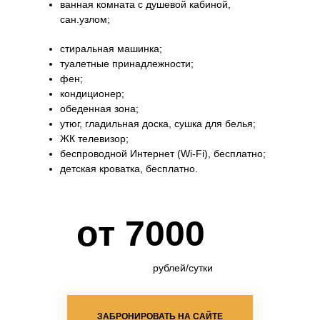
ванная комната с душевой кабиной,
сан.узлом;
стиральная машинка;
туалетные принадлежности;
фен;
кондиционер;
обеденная зона;
утюг, гладильная доска, сушка для белья;
ЖК телевизор;
беспроводной Интернет (Wi-Fi), бесплатно;
детская кроватка, бесплатно.
от 7000
рублей/сутки
ЗАБРОНИРОВАТЬ НА САЙТЕ