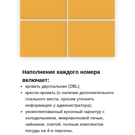
Наполнение каждого номера
включает:
кровать двуспальная (DBL);
кресло-кровать (о наличии дополнительного
спального места, просим уточнять
информацию у администратора);
укомплектованный кухонный гарнитур с
холодильником, микроволновой печью,
чайником, плитой, полным комплектом
посуды на 4-е персоны;