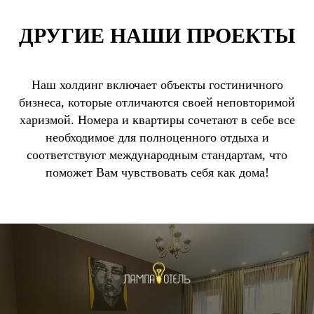
ДРУГИЕ НАШИ ПРОЕКТЫ
Наш холдинг включает объекты гостиничного
бизнеса, которые отличаются своей неповторимой
харизмой. Номера и квартиры сочетают в себе все
необходимое для полноценного отдыха и
соответствуют международным стандартам, что
поможет Вам чувствовать себя как дома!