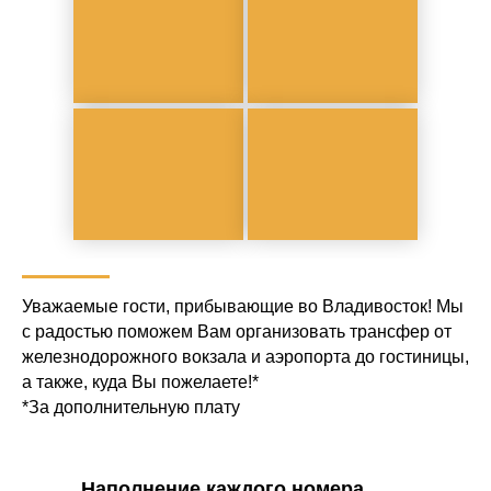
Уважаемые гости, прибывающие во Владивосток! Мы
с радостью поможем Вам организовать трансфер от
железнодорожного вокзала и аэропорта до гостиницы,
а также, куда Вы пожелаете!*
*За дополнительную плату
Наполнение каждого номера