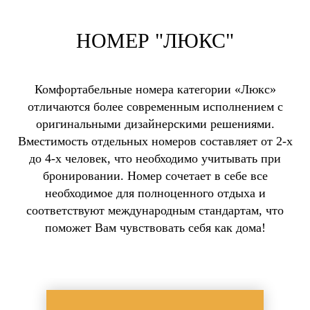
НОМЕР "ЛЮКС"
Комфортабельные номера категории «Люкс»
отличаются более современным исполнением с
оригинальными дизайнерскими решениями.
Вместимость отдельных номеров составляет от 2-х
до 4-х человек, что необходимо учитывать при
бронировании. Номер сочетает в себе все
необходимое для полноценного отдыха и
соответствуют международным стандартам, что
поможет Вам чувствовать себя как дома!