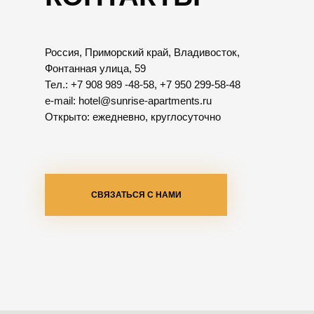
Россия, Приморский край, Владивосток,
Фонтанная улица, 59
Тел.: +7 908 989 -48-58, +7 950 299-58-48
e-mail: hotel@sunrise-apartments.ru
Открыто: ежедневно, круглосуточно
СВЯЗАТЬСЯ С НАМИ