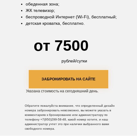
обеденная зона;
ЖК телевизор;
беспроводной Интернет (Wi-Fi), бесплатный;
детская кроватка, бесплатно.
от 7500
рублей/сутки
ЗАБРОНИРОВАТЬ НА САЙТЕ
Указана стоимость на сегодняшний день.
Обратите пожалуйста внимание, что определенный дизайн
номера забронировать невозможно, вы можете указать в
комментариях к бронированию или администратору по
телефону +7(950)299-58-48, какой номер хотите, и наш
администратор учтет это при наличии выбранного вами
свободного номера.