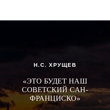
Н.С. ХРУЩЕВ
«ЭТО БУДЕТ НАШ
СОВЕТСКИЙ САН-
ФРАНЦИСКО»