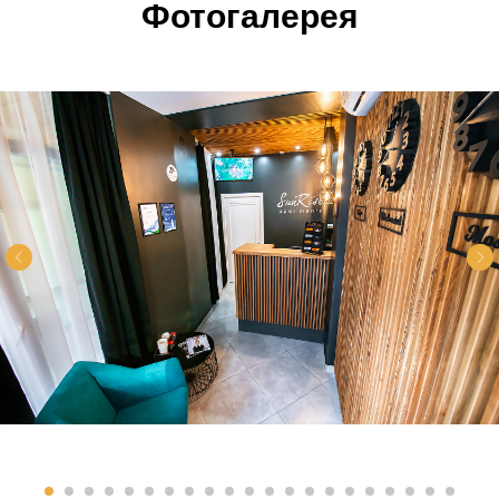
Фотогалерея