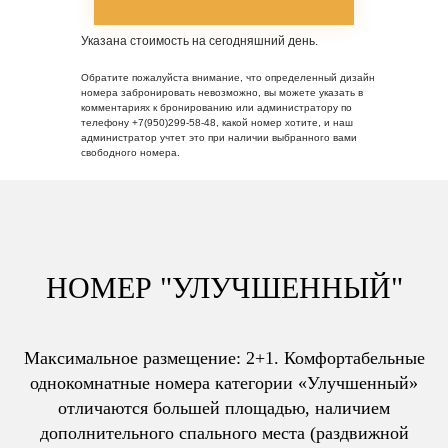
Указана стоимость на сегодняшний день.
Обратите пожалуйста внимание, что определенный дизайн
номера забронировать невозможно, вы можете указать в
комментариях к бронированию или администратору по
телефону +7(950)299-58-48, какой номер хотите, и наш
администратор учтет это при наличии выбранного вами
свободного номера.
НОМЕР "УЛУЧШЕННЫЙ"
Максимальное размещение: 2+1. Комфортабельные
однокомнатные номера категории «Улучшенный»
отличаются большей площадью, наличием
дополнительного спального места (раздвижной