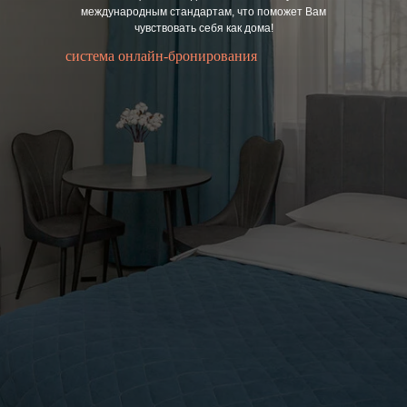
международным стандартам, что поможет Вам
чувствовать себя как дома!
система онлайн-бронирования