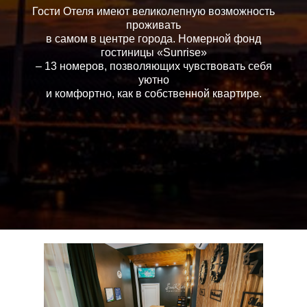
Гости Отеля имеют великолепную возможность
проживать
в самом в центре города. Номерной фонд
гостиницы «Sunrise»
– 13 номеров, позволяющих чувствовать себя
уютно
и комфортно, как в собственной квартире.